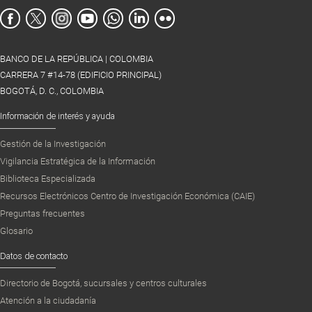
BANCO DE LA REPÚBLICA | COLOMBIA
CARRERA 7 #14-78 (EDIFICIO PRINCIPAL)
BOGOTÁ, D. C., COLOMBIA
Información de interés y ayuda
Gestión de la Investigación
Vigilancia Estratégica de la Información
Biblioteca Especializada
Recursos Electrónicos Centro de Investigación Económica (CAIE)
Preguntas frecuentes
Glosario
Datos de contacto
Directorio de Bogotá, sucursales y centros culturales
Atención a la ciudadanía