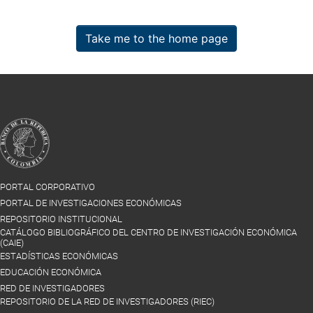
Take me to the home page
PORTAL CORPORATIVO
PORTAL DE INVESTIGACIONES ECONÓMICAS
REPOSITORIO INSTITUCIONAL
CATÁLOGO BIBLIOGRÁFICO DEL CENTRO DE INVESTIGACIÓN ECONÓMICA
(CAIE)
ESTADÍSTICAS ECONÓMICAS
EDUCACIÓN ECONÓMICA
RED DE INVESTIGADORES
REPOSITORIO DE LA RED DE INVESTIGADORES (RIEC)