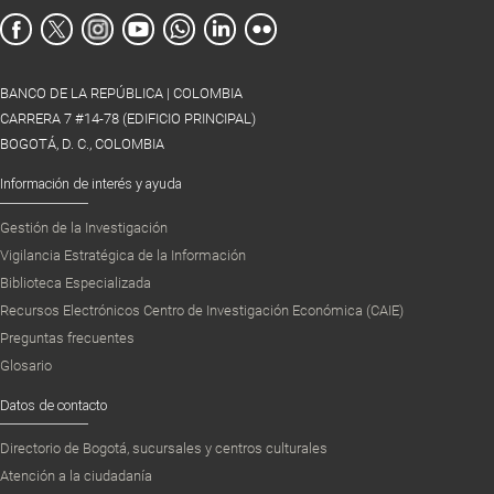
BANCO DE LA REPÚBLICA | COLOMBIA
CARRERA 7 #14-78 (EDIFICIO PRINCIPAL)
BOGOTÁ, D. C., COLOMBIA
Información de interés y ayuda
Gestión de la Investigación
Vigilancia Estratégica de la Información
Biblioteca Especializada
Recursos Electrónicos Centro de Investigación Económica (CAIE)
Preguntas frecuentes
Glosario
Datos de contacto
Directorio de Bogotá, sucursales y centros culturales
Atención a la ciudadanía