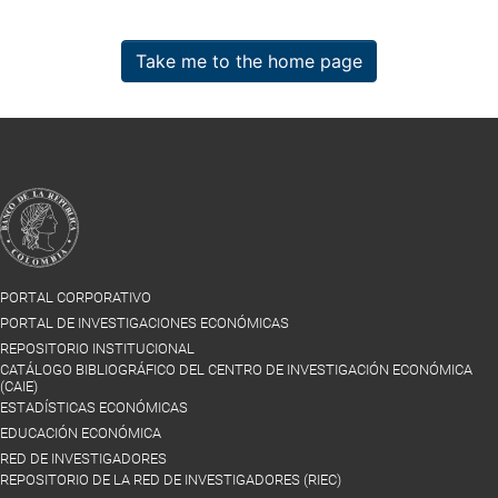
Take me to the home page
PORTAL CORPORATIVO
PORTAL DE INVESTIGACIONES ECONÓMICAS
REPOSITORIO INSTITUCIONAL
CATÁLOGO BIBLIOGRÁFICO DEL CENTRO DE INVESTIGACIÓN ECONÓMICA
(CAIE)
ESTADÍSTICAS ECONÓMICAS
EDUCACIÓN ECONÓMICA
RED DE INVESTIGADORES
REPOSITORIO DE LA RED DE INVESTIGADORES (RIEC)