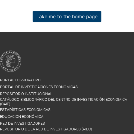
Take me to the home page
PORTAL CORPORATIVO
PORTAL DE INVESTIGACIONES ECONÓMICAS
REPOSITORIO INSTITUCIONAL
CATÁLOGO BIBLIOGRÁFICO DEL CENTRO DE INVESTIGACIÓN ECONÓMICA
(CAIE)
ESTADÍSTICAS ECONÓMICAS
EDUCACIÓN ECONÓMICA
RED DE INVESTIGADORES
REPOSITORIO DE LA RED DE INVESTIGADORES (RIEC)