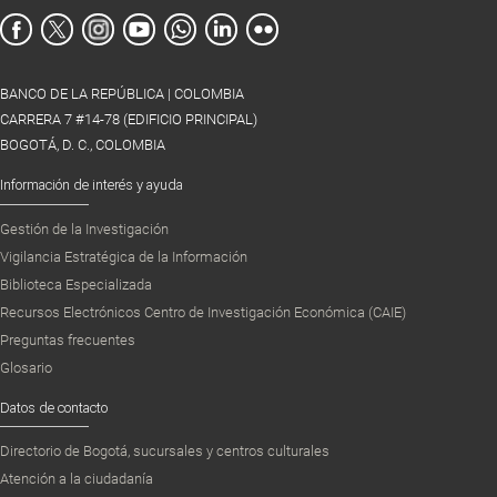
BANCO DE LA REPÚBLICA | COLOMBIA
CARRERA 7 #14-78 (EDIFICIO PRINCIPAL)
BOGOTÁ, D. C., COLOMBIA
Información de interés y ayuda
Gestión de la Investigación
Vigilancia Estratégica de la Información
Biblioteca Especializada
Recursos Electrónicos Centro de Investigación Económica (CAIE)
Preguntas frecuentes
Glosario
Datos de contacto
Directorio de Bogotá, sucursales y centros culturales
Atención a la ciudadanía