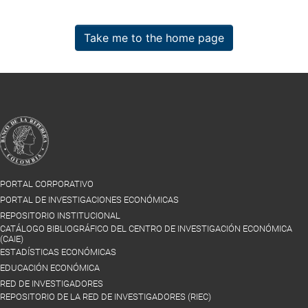
Take me to the home page
PORTAL CORPORATIVO
PORTAL DE INVESTIGACIONES ECONÓMICAS
REPOSITORIO INSTITUCIONAL
CATÁLOGO BIBLIOGRÁFICO DEL CENTRO DE INVESTIGACIÓN ECONÓMICA
(CAIE)
ESTADÍSTICAS ECONÓMICAS
EDUCACIÓN ECONÓMICA
RED DE INVESTIGADORES
REPOSITORIO DE LA RED DE INVESTIGADORES (RIEC)