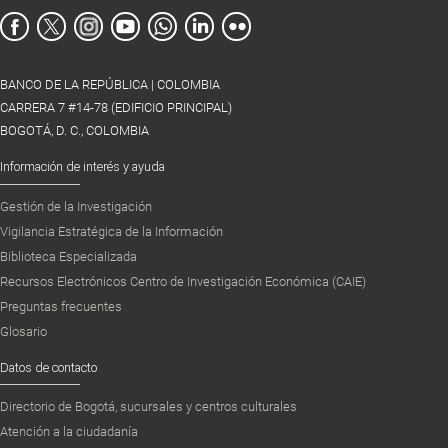
BANCO DE LA REPÚBLICA | COLOMBIA
CARRERA 7 #14-78 (EDIFICIO PRINCIPAL)
BOGOTÁ, D. C., COLOMBIA
Información de interés y ayuda
Gestión de la Investigación
Vigilancia Estratégica de la Información
Biblioteca Especializada
Recursos Electrónicos Centro de Investigación Económica (CAIE)
Preguntas frecuentes
Glosario
Datos de contacto
Directorio de Bogotá, sucursales y centros culturales
Atención a la ciudadanía