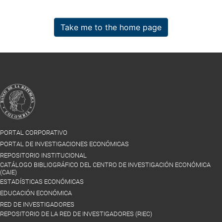
Take me to the home page
PORTAL CORPORATIVO
PORTAL DE INVESTIGACIONES ECONÓMICAS
REPOSITORIO INSTITUCIONAL
CATÁLOGO BIBLIOGRÁFICO DEL CENTRO DE INVESTIGACIÓN ECONÓMICA
(CAIE)
ESTADÍSTICAS ECONÓMICAS
EDUCACIÓN ECONÓMICA
RED DE INVESTIGADORES
REPOSITORIO DE LA RED DE INVESTIGADORES (RIEC)