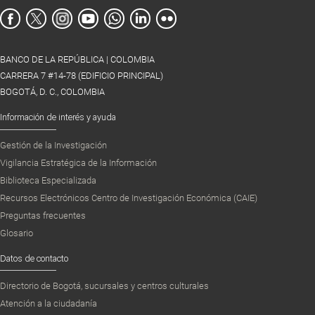
BANCO DE LA REPÚBLICA | COLOMBIA
CARRERA 7 #14-78 (EDIFICIO PRINCIPAL)
BOGOTÁ, D. C., COLOMBIA
Información de interés y ayuda
Gestión de la Investigación
Vigilancia Estratégica de la Información
Biblioteca Especializada
Recursos Electrónicos Centro de Investigación Económica (CAIE)
Preguntas frecuentes
Glosario
Datos de contacto
Directorio de Bogotá, sucursales y centros culturales
Atención a la ciudadanía