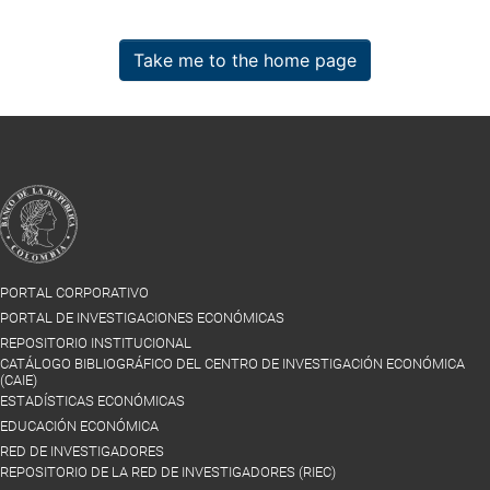
Take me to the home page
PORTAL CORPORATIVO
PORTAL DE INVESTIGACIONES ECONÓMICAS
REPOSITORIO INSTITUCIONAL
CATÁLOGO BIBLIOGRÁFICO DEL CENTRO DE INVESTIGACIÓN ECONÓMICA
(CAIE)
ESTADÍSTICAS ECONÓMICAS
EDUCACIÓN ECONÓMICA
RED DE INVESTIGADORES
REPOSITORIO DE LA RED DE INVESTIGADORES (RIEC)