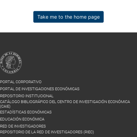
Take me to the home page
PORTAL CORPORATIVO
PORTAL DE INVESTIGACIONES ECONÓMICAS
REPOSITORIO INSTITUCIONAL
CATÁLOGO BIBLIOGRÁFICO DEL CENTRO DE INVESTIGACIÓN ECONÓMICA
(CAIE)
ESTADÍSTICAS ECONÓMICAS
EDUCACIÓN ECONÓMICA
RED DE INVESTIGADORES
REPOSITORIO DE LA RED DE INVESTIGADORES (RIEC)