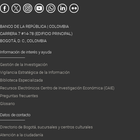
BANCO DE LA REPÚBLICA | COLOMBIA
CARRERA 7 #14-78 (EDIFICIO PRINCIPAL)
BOGOTÁ, D. C., COLOMBIA
Información de interés y ayuda
Gestión de la Investigación
Vigilancia Estratégica de la Información
Biblioteca Especializada
Recursos Electrónicos Centro de Investigación Económica (CAIE)
Preguntas frecuentes
Glosario
Datos de contacto
Directorio de Bogotá, sucursales y centros culturales
Atención a la ciudadanía