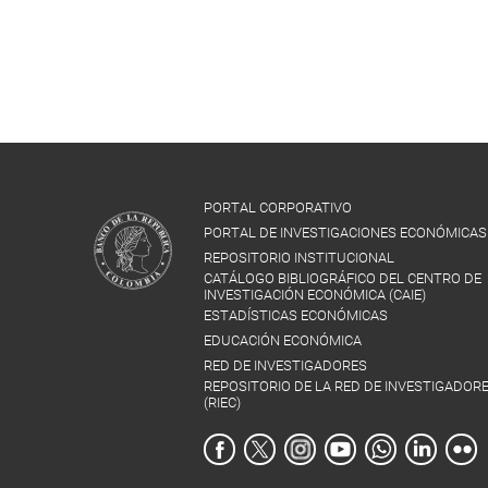
PORTAL CORPORATIVO
PORTAL DE INVESTIGACIONES ECONÓMICAS
REPOSITORIO INSTITUCIONAL
CATÁLOGO BIBLIOGRÁFICO DEL CENTRO DE
INVESTIGACIÓN ECONÓMICA (CAIE)
ESTADÍSTICAS ECONÓMICAS
EDUCACIÓN ECONÓMICA
RED DE INVESTIGADORES
REPOSITORIO DE LA RED DE INVESTIGADOR
(RIEC)