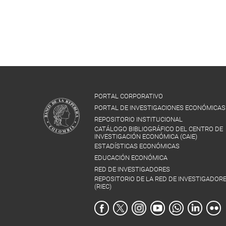
PORTAL CORPORATIVO
PORTAL DE INVESTIGACIONES ECONÓMICAS
REPOSITORIO INSTITUCIONAL
CATÁLOGO BIBLIOGRÁFICO DEL CENTRO DE
INVESTIGACIÓN ECONÓMICA (CAIE)
ESTADÍSTICAS ECONÓMICAS
EDUCACIÓN ECONÓMICA
RED DE INVESTIGADORES
REPOSITORIO DE LA RED DE INVESTIGADOR
(RIEC)