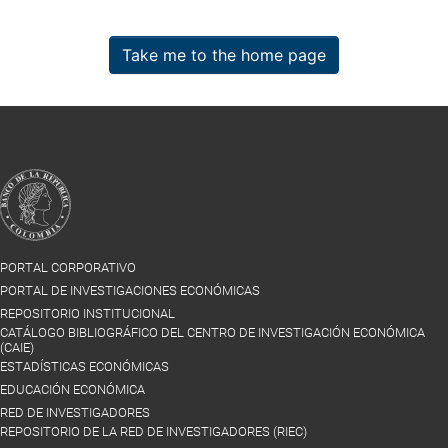
Take me to the home page
PORTAL CORPORATIVO
PORTAL DE INVESTIGACIONES ECONÓMICAS
REPOSITORIO INSTITUCIONAL
CATÁLOGO BIBLIOGRÁFICO DEL CENTRO DE INVESTIGACIÓN ECONÓMICA
(CAIE)
ESTADÍSTICAS ECONÓMICAS
EDUCACIÓN ECONÓMICA
RED DE INVESTIGADORES
REPOSITORIO DE LA RED DE INVESTIGADORES (RIEC)