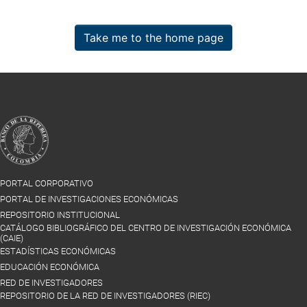
Take me to the home page
PORTAL CORPORATIVO
PORTAL DE INVESTIGACIONES ECONÓMICAS
REPOSITORIO INSTITUCIONAL
CATÁLOGO BIBLIOGRÁFICO DEL CENTRO DE INVESTIGACIÓN ECONÓMICA
(CAIE)
ESTADÍSTICAS ECONÓMICAS
EDUCACIÓN ECONÓMICA
RED DE INVESTIGADORES
REPOSITORIO DE LA RED DE INVESTIGADORES (RIEC)