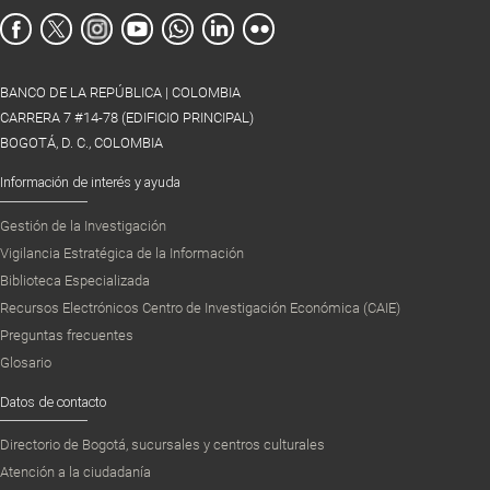
BANCO DE LA REPÚBLICA | COLOMBIA
CARRERA 7 #14-78 (EDIFICIO PRINCIPAL)
BOGOTÁ, D. C., COLOMBIA
Información de interés y ayuda
Gestión de la Investigación
Vigilancia Estratégica de la Información
Biblioteca Especializada
Recursos Electrónicos Centro de Investigación Económica (CAIE)
Preguntas frecuentes
Glosario
Datos de contacto
Directorio de Bogotá, sucursales y centros culturales
Atención a la ciudadanía