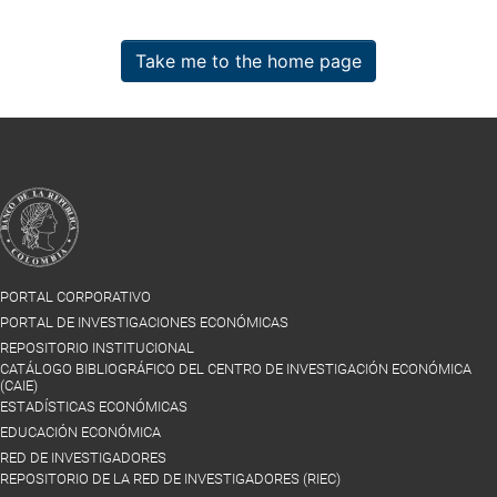
Take me to the home page
PORTAL CORPORATIVO
PORTAL DE INVESTIGACIONES ECONÓMICAS
REPOSITORIO INSTITUCIONAL
CATÁLOGO BIBLIOGRÁFICO DEL CENTRO DE INVESTIGACIÓN ECONÓMICA
(CAIE)
ESTADÍSTICAS ECONÓMICAS
EDUCACIÓN ECONÓMICA
RED DE INVESTIGADORES
REPOSITORIO DE LA RED DE INVESTIGADORES (RIEC)