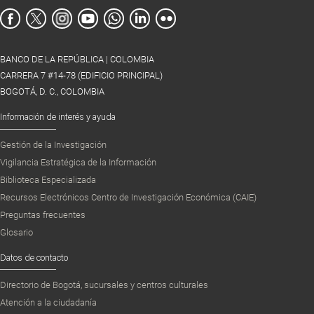
BANCO DE LA REPÚBLICA | COLOMBIA
CARRERA 7 #14-78 (EDIFICIO PRINCIPAL)
BOGOTÁ, D. C., COLOMBIA
Información de interés y ayuda
Gestión de la Investigación
Vigilancia Estratégica de la Información
Biblioteca Especializada
Recursos Electrónicos Centro de Investigación Económica (CAIE)
Preguntas frecuentes
Glosario
Datos de contacto
Directorio de Bogotá, sucursales y centros culturales
Atención a la ciudadanía