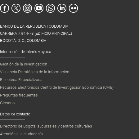
BANCO DE LA REPÚBLICA | COLOMBIA
CARRERA 7 #14-78 (EDIFICIO PRINCIPAL)
BOGOTÁ, D. C., COLOMBIA
Información de interés y ayuda
Gestión de la Investigación
Vigilancia Estratégica de la Información
Biblioteca Especializada
Recursos Electrónicos Centro de Investigación Económica (CAIE)
Preguntas frecuentes
Glosario
Datos de contacto
Directorio de Bogotá, sucursales y centros culturales
Atención a la ciudadanía