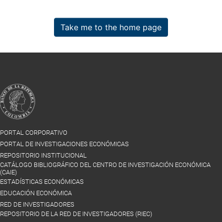
Take me to the home page
PORTAL CORPORATIVO
PORTAL DE INVESTIGACIONES ECONÓMICAS
REPOSITORIO INSTITUCIONAL
CATÁLOGO BIBLIOGRÁFICO DEL CENTRO DE INVESTIGACIÓN ECONÓMICA
(CAIE)
ESTADÍSTICAS ECONÓMICAS
EDUCACIÓN ECONÓMICA
RED DE INVESTIGADORES
REPOSITORIO DE LA RED DE INVESTIGADORES (RIEC)