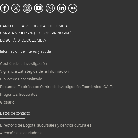
BANCO DE LA REPÚBLICA | COLOMBIA
CARRERA 7 #14-78 (EDIFICIO PRINCIPAL)
BOGOTÁ, D. C., COLOMBIA
Información de interés y ayuda
Gestión de la Investigación
Vigilancia Estratégica de la Información
Biblioteca Especializada
Recursos Electrónicos Centro de Investigación Económica (CAIE)
Preguntas frecuentes
Glosario
Datos de contacto
Directorio de Bogotá, sucursales y centros culturales
Atención a la ciudadanía