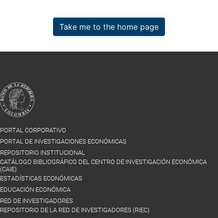
Take me to the home page
PORTAL CORPORATIVO
PORTAL DE INVESTIGACIONES ECONÓMICAS
REPOSITORIO INSTITUCIONAL
CATÁLOGO BIBLIOGRÁFICO DEL CENTRO DE INVESTIGACIÓN ECONÓMICA
(CAIE)
ESTADÍSTICAS ECONÓMICAS
EDUCACIÓN ECONÓMICA
RED DE INVESTIGADORES
REPOSITORIO DE LA RED DE INVESTIGADORES (RIEC)