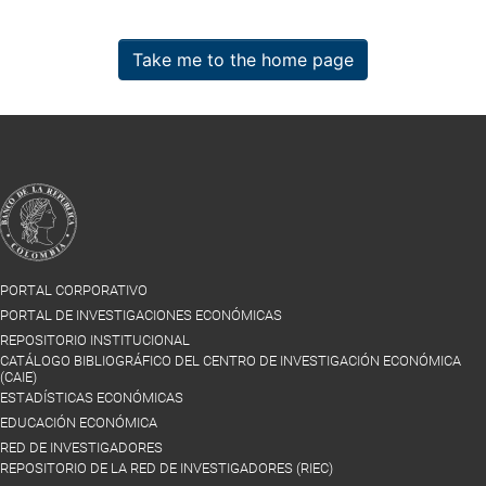
Take me to the home page
PORTAL CORPORATIVO
PORTAL DE INVESTIGACIONES ECONÓMICAS
REPOSITORIO INSTITUCIONAL
CATÁLOGO BIBLIOGRÁFICO DEL CENTRO DE INVESTIGACIÓN ECONÓMICA
(CAIE)
ESTADÍSTICAS ECONÓMICAS
EDUCACIÓN ECONÓMICA
RED DE INVESTIGADORES
REPOSITORIO DE LA RED DE INVESTIGADORES (RIEC)