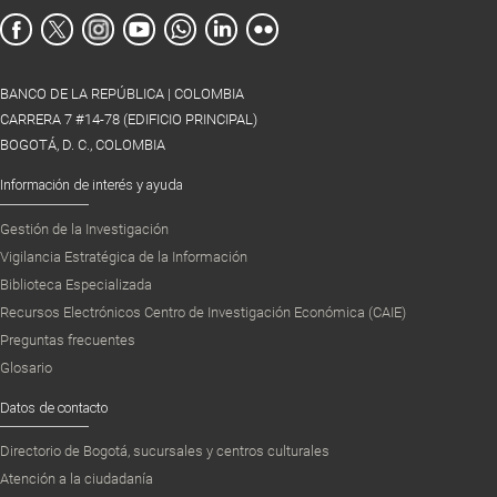
BANCO DE LA REPÚBLICA | COLOMBIA
CARRERA 7 #14-78 (EDIFICIO PRINCIPAL)
BOGOTÁ, D. C., COLOMBIA
Información de interés y ayuda
Gestión de la Investigación
Vigilancia Estratégica de la Información
Biblioteca Especializada
Recursos Electrónicos Centro de Investigación Económica (CAIE)
Preguntas frecuentes
Glosario
Datos de contacto
Directorio de Bogotá, sucursales y centros culturales
Atención a la ciudadanía