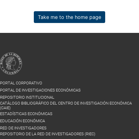
Take me to the home page
PORTAL CORPORATIVO
PORTAL DE INVESTIGACIONES ECONÓMICAS
REPOSITORIO INSTITUCIONAL
CATÁLOGO BIBLIOGRÁFICO DEL CENTRO DE INVESTIGACIÓN ECONÓMICA
(CAIE)
ESTADÍSTICAS ECONÓMICAS
EDUCACIÓN ECONÓMICA
RED DE INVESTIGADORES
REPOSITORIO DE LA RED DE INVESTIGADORES (RIEC)