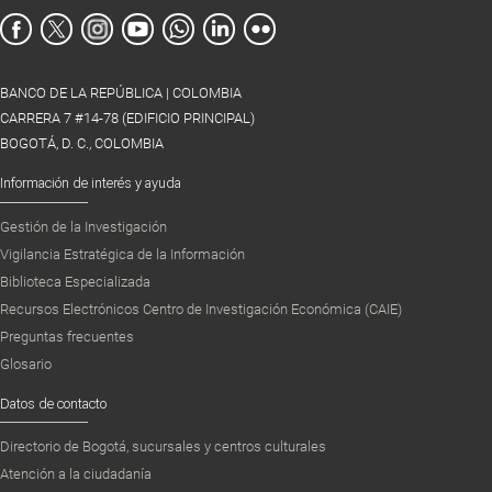
BANCO DE LA REPÚBLICA | COLOMBIA
CARRERA 7 #14-78 (EDIFICIO PRINCIPAL)
BOGOTÁ, D. C., COLOMBIA
Información de interés y ayuda
Gestión de la Investigación
Vigilancia Estratégica de la Información
Biblioteca Especializada
Recursos Electrónicos Centro de Investigación Económica (CAIE)
Preguntas frecuentes
Glosario
Datos de contacto
Directorio de Bogotá, sucursales y centros culturales
Atención a la ciudadanía