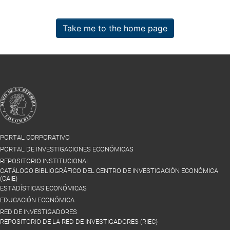
Take me to the home page
PORTAL CORPORATIVO
PORTAL DE INVESTIGACIONES ECONÓMICAS
REPOSITORIO INSTITUCIONAL
CATÁLOGO BIBLIOGRÁFICO DEL CENTRO DE INVESTIGACIÓN ECONÓMICA
(CAIE)
ESTADÍSTICAS ECONÓMICAS
EDUCACIÓN ECONÓMICA
RED DE INVESTIGADORES
REPOSITORIO DE LA RED DE INVESTIGADORES (RIEC)