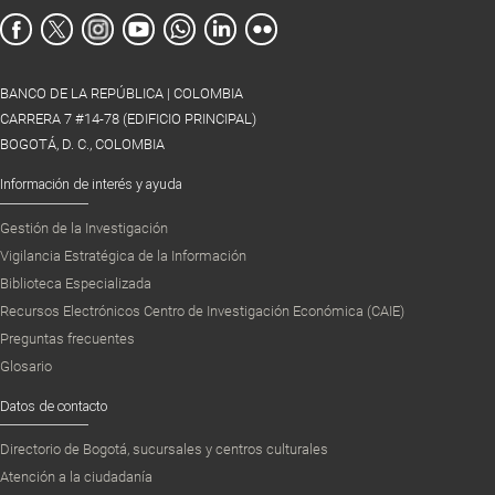
BANCO DE LA REPÚBLICA | COLOMBIA
CARRERA 7 #14-78 (EDIFICIO PRINCIPAL)
BOGOTÁ, D. C., COLOMBIA
Información de interés y ayuda
Gestión de la Investigación
Vigilancia Estratégica de la Información
Biblioteca Especializada
Recursos Electrónicos Centro de Investigación Económica (CAIE)
Preguntas frecuentes
Glosario
Datos de contacto
Directorio de Bogotá, sucursales y centros culturales
Atención a la ciudadanía