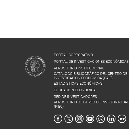
PORTAL CORPORATIVO
PORTAL DE INVESTIGACIONES ECONÓMICAS
REPOSITORIO INSTITUCIONAL
CATÁLOGO BIBLIOGRÁFICO DEL CENTRO DE
INVESTIGACIÓN ECONÓMICA (CAIE)
ESTADÍSTICAS ECONÓMICAS
EDUCACIÓN ECONÓMICA
RED DE INVESTIGADORES
REPOSITORIO DE LA RED DE INVESTIGADOR
(RIEC)