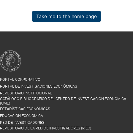
Take me to the home page
PORTAL CORPORATIVO
PORTAL DE INVESTIGACIONES ECONÓMICAS
REPOSITORIO INSTITUCIONAL
CATÁLOGO BIBLIOGRÁFICO DEL CENTRO DE INVESTIGACIÓN ECONÓMICA
(CAIE)
ESTADÍSTICAS ECONÓMICAS
EDUCACIÓN ECONÓMICA
RED DE INVESTIGADORES
REPOSITORIO DE LA RED DE INVESTIGADORES (RIEC)