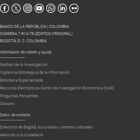
BANCO DE LA REPÚBLICA | COLOMBIA
CARRERA 7 #14-78 (EDIFICIO PRINCIPAL)
BOGOTÁ, D. C., COLOMBIA
Información de interés y ayuda
Gestión de la Investigación
Vigilancia Estratégica de la Información
Biblioteca Especializada
Recursos Electrónicos Centro de Investigación Económica (CAIE)
Preguntas frecuentes
Glosario
Datos de contacto
Directorio de Bogotá, sucursales y centros culturales
Atención a la ciudadanía