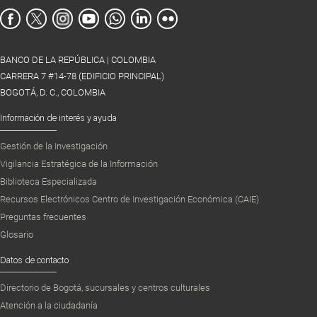
BANCO DE LA REPÚBLICA | COLOMBIA
CARRERA 7 #14-78 (EDIFICIO PRINCIPAL)
BOGOTÁ, D. C., COLOMBIA
Información de interés y ayuda
Gestión de la Investigación
Vigilancia Estratégica de la Información
Biblioteca Especializada
Recursos Electrónicos Centro de Investigación Económica (CAIE)
Preguntas frecuentes
Glosario
Datos de contacto
Directorio de Bogotá, sucursales y centros culturales
Atención a la ciudadanía