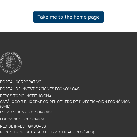
Take me to the home page
PORTAL CORPORATIVO
PORTAL DE INVESTIGACIONES ECONÓMICAS
REPOSITORIO INSTITUCIONAL
CATÁLOGO BIBLIOGRÁFICO DEL CENTRO DE INVESTIGACIÓN ECONÓMICA
(CAIE)
ESTADÍSTICAS ECONÓMICAS
EDUCACIÓN ECONÓMICA
RED DE INVESTIGADORES
REPOSITORIO DE LA RED DE INVESTIGADORES (RIEC)