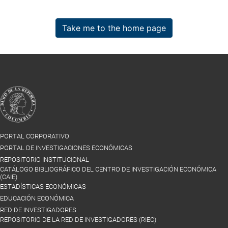
Take me to the home page
PORTAL CORPORATIVO
PORTAL DE INVESTIGACIONES ECONÓMICAS
REPOSITORIO INSTITUCIONAL
CATÁLOGO BIBLIOGRÁFICO DEL CENTRO DE INVESTIGACIÓN ECONÓMICA
(CAIE)
ESTADÍSTICAS ECONÓMICAS
EDUCACIÓN ECONÓMICA
RED DE INVESTIGADORES
REPOSITORIO DE LA RED DE INVESTIGADORES (RIEC)