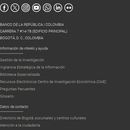
BANCO DE LA REPÚBLICA | COLOMBIA
CARRERA 7 #14-78 (EDIFICIO PRINCIPAL)
BOGOTÁ, D. C., COLOMBIA
Información de interés y ayuda
Gestión de la Investigación
Vigilancia Estratégica de la Información
Biblioteca Especializada
Recursos Electrónicos Centro de Investigación Económica (CAIE)
Preguntas frecuentes
Glosario
Datos de contacto
Directorio de Bogotá, sucursales y centros culturales
Atención a la ciudadanía