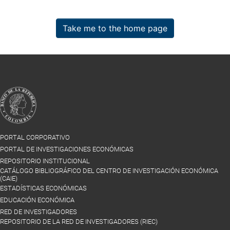
Take me to the home page
PORTAL CORPORATIVO
PORTAL DE INVESTIGACIONES ECONÓMICAS
REPOSITORIO INSTITUCIONAL
CATÁLOGO BIBLIOGRÁFICO DEL CENTRO DE INVESTIGACIÓN ECONÓMICA
(CAIE)
ESTADÍSTICAS ECONÓMICAS
EDUCACIÓN ECONÓMICA
RED DE INVESTIGADORES
REPOSITORIO DE LA RED DE INVESTIGADORES (RIEC)