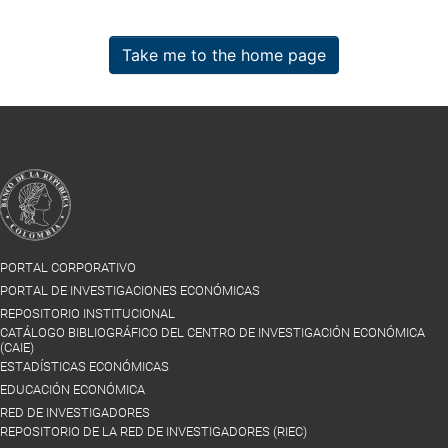
Take me to the home page
PORTAL CORPORATIVO
PORTAL DE INVESTIGACIONES ECONÓMICAS
REPOSITORIO INSTITUCIONAL
CATÁLOGO BIBLIOGRÁFICO DEL CENTRO DE INVESTIGACIÓN ECONÓMICA
(CAIE)
ESTADÍSTICAS ECONÓMICAS
EDUCACIÓN ECONÓMICA
RED DE INVESTIGADORES
REPOSITORIO DE LA RED DE INVESTIGADORES (RIEC)