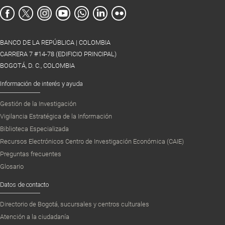
BANCO DE LA REPÚBLICA | COLOMBIA
CARRERA 7 #14-78 (EDIFICIO PRINCIPAL)
BOGOTÁ, D. C., COLOMBIA
Información de interés y ayuda
Gestión de la Investigación
Vigilancia Estratégica de la Información
Biblioteca Especializada
Recursos Electrónicos Centro de Investigación Económica (CAIE)
Preguntas frecuentes
Glosario
Datos de contacto
Directorio de Bogotá, sucursales y centros culturales
Atención a la ciudadanía