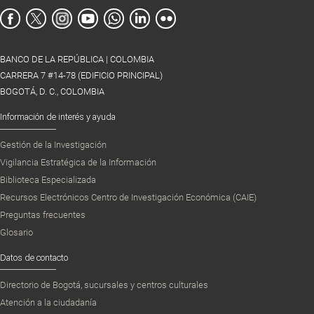
BANCO DE LA REPÚBLICA | COLOMBIA
CARRERA 7 #14-78 (EDIFICIO PRINCIPAL)
BOGOTÁ, D. C., COLOMBIA
Información de interés y ayuda
Gestión de la Investigación
Vigilancia Estratégica de la Información
Biblioteca Especializada
Recursos Electrónicos Centro de Investigación Económica (CAIE)
Preguntas frecuentes
Glosario
Datos de contacto
Directorio de Bogotá, sucursales y centros culturales
Atención a la ciudadanía