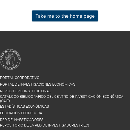
Take me to the home page
PORTAL CORPORATIVO
PORTAL DE INVESTIGACIONES ECONÓMICAS
REPOSITORIO INSTITUCIONAL
CATÁLOGO BIBLIOGRÁFICO DEL CENTRO DE INVESTIGACIÓN ECONÓMICA
(CAIE)
ESTADÍSTICAS ECONÓMICAS
EDUCACIÓN ECONÓMICA
RED DE INVESTIGADORES
REPOSITORIO DE LA RED DE INVESTIGADORES (RIEC)