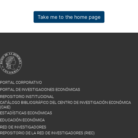
Take me to the home page
PORTAL CORPORATIVO
PORTAL DE INVESTIGACIONES ECONÓMICAS
REPOSITORIO INSTITUCIONAL
CATÁLOGO BIBLIOGRÁFICO DEL CENTRO DE INVESTIGACIÓN ECONÓMICA
(CAIE)
ESTADÍSTICAS ECONÓMICAS
EDUCACIÓN ECONÓMICA
RED DE INVESTIGADORES
REPOSITORIO DE LA RED DE INVESTIGADORES (RIEC)