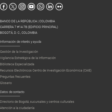
BANCO DE LA REPÚBLICA | COLOMBIA
CARRERA 7 #14-78 (EDIFICIO PRINCIPAL)
BOGOTÁ, D. C., COLOMBIA
Información de interés y ayuda
Gestión de la Investigación
Vigilancia Estratégica de la Información
Biblioteca Especializada
Recursos Electrónicos Centro de Investigación Económica (CAIE)
Preguntas frecuentes
Glosario
Datos de contacto
Directorio de Bogotá, sucursales y centros culturales
Atención a la ciudadanía