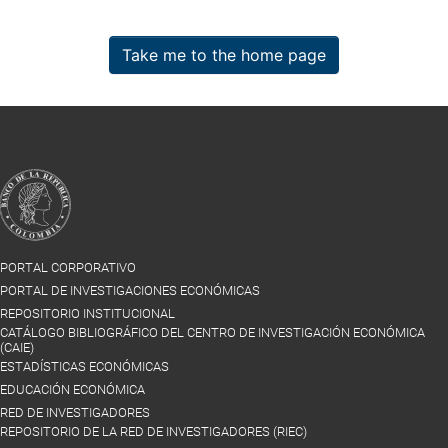
Take me to the home page
PORTAL CORPORATIVO
PORTAL DE INVESTIGACIONES ECONÓMICAS
REPOSITORIO INSTITUCIONAL
CATÁLOGO BIBLIOGRÁFICO DEL CENTRO DE INVESTIGACIÓN ECONÓMICA
(CAIE)
ESTADÍSTICAS ECONÓMICAS
EDUCACIÓN ECONÓMICA
RED DE INVESTIGADORES
REPOSITORIO DE LA RED DE INVESTIGADORES (RIEC)