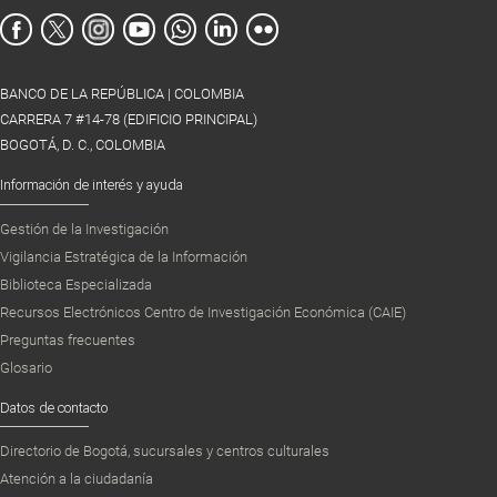
BANCO DE LA REPÚBLICA | COLOMBIA
CARRERA 7 #14-78 (EDIFICIO PRINCIPAL)
BOGOTÁ, D. C., COLOMBIA
Información de interés y ayuda
Gestión de la Investigación
Vigilancia Estratégica de la Información
Biblioteca Especializada
Recursos Electrónicos Centro de Investigación Económica (CAIE)
Preguntas frecuentes
Glosario
Datos de contacto
Directorio de Bogotá, sucursales y centros culturales
Atención a la ciudadanía