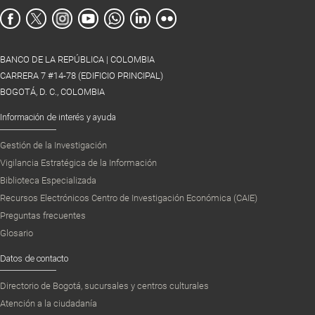
BANCO DE LA REPÚBLICA | COLOMBIA
CARRERA 7 #14-78 (EDIFICIO PRINCIPAL)
BOGOTÁ, D. C., COLOMBIA
Información de interés y ayuda
Gestión de la Investigación
Vigilancia Estratégica de la Información
Biblioteca Especializada
Recursos Electrónicos Centro de Investigación Económica (CAIE)
Preguntas frecuentes
Glosario
Datos de contacto
Directorio de Bogotá, sucursales y centros culturales
Atención a la ciudadanía