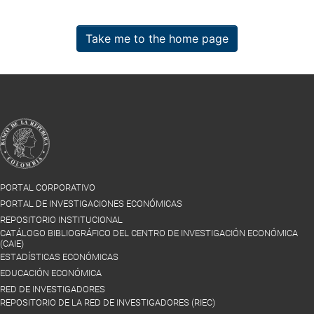
Take me to the home page
PORTAL CORPORATIVO
PORTAL DE INVESTIGACIONES ECONÓMICAS
REPOSITORIO INSTITUCIONAL
CATÁLOGO BIBLIOGRÁFICO DEL CENTRO DE INVESTIGACIÓN ECONÓMICA
(CAIE)
ESTADÍSTICAS ECONÓMICAS
EDUCACIÓN ECONÓMICA
RED DE INVESTIGADORES
REPOSITORIO DE LA RED DE INVESTIGADORES (RIEC)