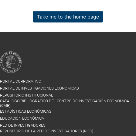
Take me to the home page
PORTAL CORPORATIVO
PORTAL DE INVESTIGACIONES ECONÓMICAS
REPOSITORIO INSTITUCIONAL
CATÁLOGO BIBLIOGRÁFICO DEL CENTRO DE INVESTIGACIÓN ECONÓMICA
(CAIE)
ESTADÍSTICAS ECONÓMICAS
EDUCACIÓN ECONÓMICA
RED DE INVESTIGADORES
REPOSITORIO DE LA RED DE INVESTIGADORES (RIEC)