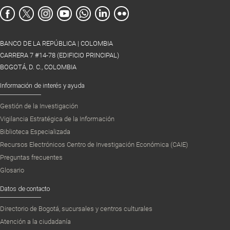
BANCO DE LA REPÚBLICA | COLOMBIA
CARRERA 7 #14-78 (EDIFICIO PRINCIPAL)
BOGOTÁ, D. C., COLOMBIA
Información de interés y ayuda
Gestión de la Investigación
Vigilancia Estratégica de la Información
Biblioteca Especializada
Recursos Electrónicos Centro de Investigación Económica (CAIE)
Preguntas frecuentes
Glosario
Datos de contacto
Directorio de Bogotá, sucursales y centros culturales
Atención a la ciudadanía