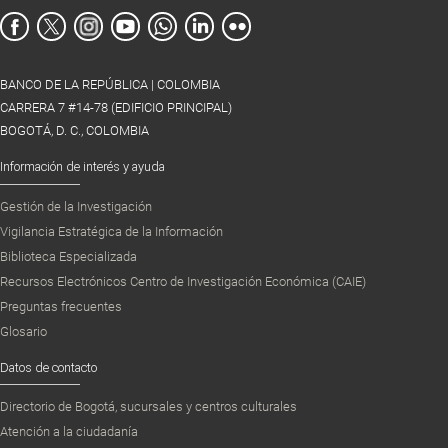
BANCO DE LA REPÚBLICA | COLOMBIA
CARRERA 7 #14-78 (EDIFICIO PRINCIPAL)
BOGOTÁ, D. C., COLOMBIA
Información de interés y ayuda
Gestión de la Investigación
Vigilancia Estratégica de la Información
Biblioteca Especializada
Recursos Electrónicos Centro de Investigación Económica (CAIE)
Preguntas frecuentes
Glosario
Datos de contacto
Directorio de Bogotá, sucursales y centros culturales
Atención a la ciudadanía