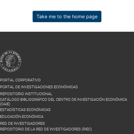
Take me to the home page
PORTAL CORPORATIVO
PORTAL DE INVESTIGACIONES ECONÓMICAS
REPOSITORIO INSTITUCIONAL
CATÁLOGO BIBLIOGRÁFICO DEL CENTRO DE INVESTIGACIÓN ECONÓMICA
(CAIE)
ESTADÍSTICAS ECONÓMICAS
EDUCACIÓN ECONÓMICA
RED DE INVESTIGADORES
REPOSITORIO DE LA RED DE INVESTIGADORES (RIEC)