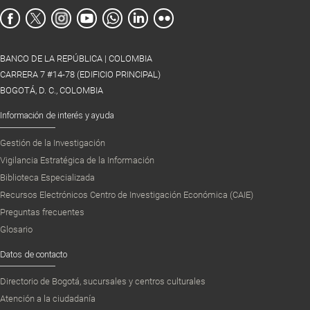
BANCO DE LA REPÚBLICA | COLOMBIA
CARRERA 7 #14-78 (EDIFICIO PRINCIPAL)
BOGOTÁ, D. C., COLOMBIA
Información de interés y ayuda
Gestión de la Investigación
Vigilancia Estratégica de la Información
Biblioteca Especializada
Recursos Electrónicos Centro de Investigación Económica (CAIE)
Preguntas frecuentes
Glosario
Datos de contacto
Directorio de Bogotá, sucursales y centros culturales
Atención a la ciudadanía