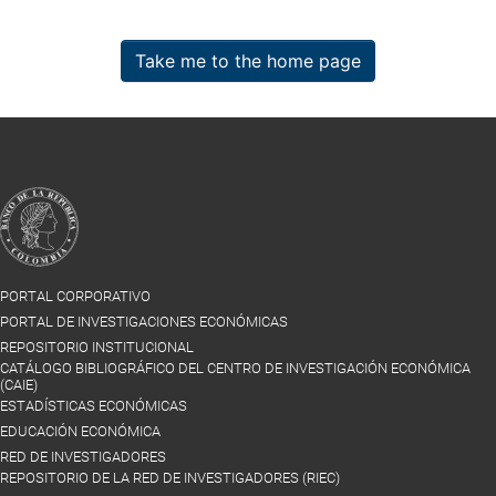
Take me to the home page
PORTAL CORPORATIVO
PORTAL DE INVESTIGACIONES ECONÓMICAS
REPOSITORIO INSTITUCIONAL
CATÁLOGO BIBLIOGRÁFICO DEL CENTRO DE INVESTIGACIÓN ECONÓMICA
(CAIE)
ESTADÍSTICAS ECONÓMICAS
EDUCACIÓN ECONÓMICA
RED DE INVESTIGADORES
REPOSITORIO DE LA RED DE INVESTIGADORES (RIEC)