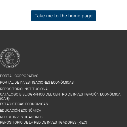
Take me to the home page
PORTAL CORPORATIVO
PORTAL DE INVESTIGACIONES ECONÓMICAS
REPOSITORIO INSTITUCIONAL
CATÁLOGO BIBLIOGRÁFICO DEL CENTRO DE INVESTIGACIÓN ECONÓMICA
(CAIE)
ESTADÍSTICAS ECONÓMICAS
EDUCACIÓN ECONÓMICA
RED DE INVESTIGADORES
REPOSITORIO DE LA RED DE INVESTIGADORES (RIEC)