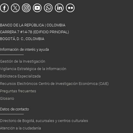
BANCO DE LA REPÚBLICA | COLOMBIA
CARRERA 7 #14-78 (EDIFICIO PRINCIPAL)
BOGOTÁ, D. C., COLOMBIA
Información de interés y ayuda
Gestión de la Investigación
Vigilancia Estratégica de la Información
Biblioteca Especializada
Recursos Electrónicos Centro de Investigación Económica (CAIE)
Preguntas frecuentes
Glosario
Datos de contacto
Directorio de Bogotá, sucursales y centros culturales
Atención a la ciudadanía