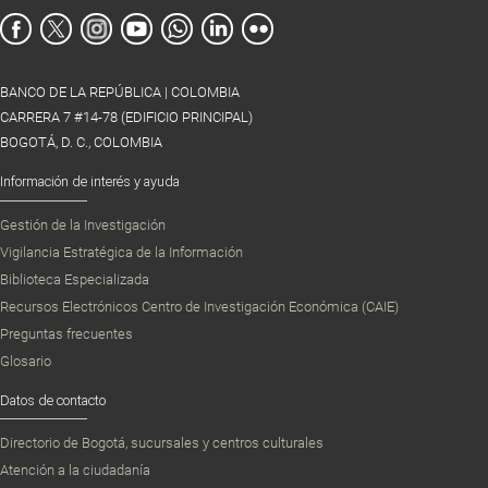
BANCO DE LA REPÚBLICA | COLOMBIA
CARRERA 7 #14-78 (EDIFICIO PRINCIPAL)
BOGOTÁ, D. C., COLOMBIA
Información de interés y ayuda
Gestión de la Investigación
Vigilancia Estratégica de la Información
Biblioteca Especializada
Recursos Electrónicos Centro de Investigación Económica (CAIE)
Preguntas frecuentes
Glosario
Datos de contacto
Directorio de Bogotá, sucursales y centros culturales
Atención a la ciudadanía