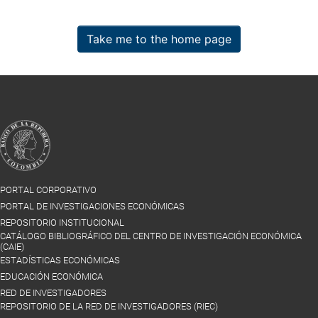
Take me to the home page
PORTAL CORPORATIVO
PORTAL DE INVESTIGACIONES ECONÓMICAS
REPOSITORIO INSTITUCIONAL
CATÁLOGO BIBLIOGRÁFICO DEL CENTRO DE INVESTIGACIÓN ECONÓMICA
(CAIE)
ESTADÍSTICAS ECONÓMICAS
EDUCACIÓN ECONÓMICA
RED DE INVESTIGADORES
REPOSITORIO DE LA RED DE INVESTIGADORES (RIEC)