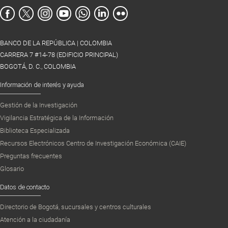
BANCO DE LA REPÚBLICA | COLOMBIA
CARRERA 7 #14-78 (EDIFICIO PRINCIPAL)
BOGOTÁ, D. C., COLOMBIA
Información de interés y ayuda
Gestión de la Investigación
Vigilancia Estratégica de la Información
Biblioteca Especializada
Recursos Electrónicos Centro de Investigación Económica (CAIE)
Preguntas frecuentes
Glosario
Datos de contacto
Directorio de Bogotá, sucursales y centros culturales
Atención a la ciudadanía