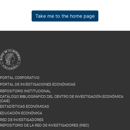
Take me to the home page
PORTAL CORPORATIVO
PORTAL DE INVESTIGACIONES ECONÓMICAS
REPOSITORIO INSTITUCIONAL
CATÁLOGO BIBLIOGRÁFICO DEL CENTRO DE INVESTIGACIÓN ECONÓMICA
(CAIE)
ESTADÍSTICAS ECONÓMICAS
EDUCACIÓN ECONÓMICA
RED DE INVESTIGADORES
REPOSITORIO DE LA RED DE INVESTIGADORES (RIEC)