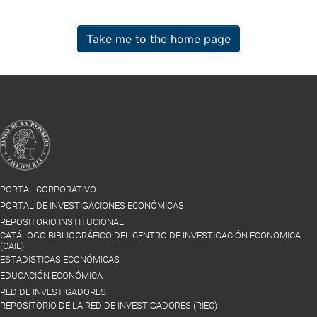
Take me to the home page
PORTAL CORPORATIVO
PORTAL DE INVESTIGACIONES ECONÓMICAS
REPOSITORIO INSTITUCIONAL
CATÁLOGO BIBLIOGRÁFICO DEL CENTRO DE INVESTIGACIÓN ECONÓMICA
(CAIE)
ESTADÍSTICAS ECONÓMICAS
EDUCACIÓN ECONÓMICA
RED DE INVESTIGADORES
REPOSITORIO DE LA RED DE INVESTIGADORES (RIEC)