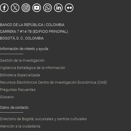
BANCO DE LA REPÚBLICA | COLOMBIA
CARRERA 7 #14-78 (EDIFICIO PRINCIPAL)
BOGOTÁ, D. C., COLOMBIA
Información de interés y ayuda
Gestión de la Investigación
Vigilancia Estratégica de la Información
Biblioteca Especializada
Recursos Electrónicos Centro de Investigación Económica (CAIE)
Preguntas frecuentes
Glosario
Datos de contacto
Directorio de Bogotá, sucursales y centros culturales
Atención a la ciudadanía