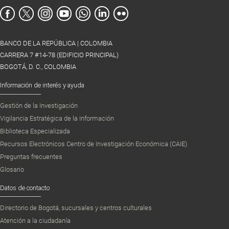
BANCO DE LA REPÚBLICA | COLOMBIA
CARRERA 7 #14-78 (EDIFICIO PRINCIPAL)
BOGOTÁ, D. C., COLOMBIA
Información de interés y ayuda
Gestión de la Investigación
Vigilancia Estratégica de la Información
Biblioteca Especializada
Recursos Electrónicos Centro de Investigación Económica (CAIE)
Preguntas frecuentes
Glosario
Datos de contacto
Directorio de Bogotá, sucursales y centros culturales
Atención a la ciudadanía