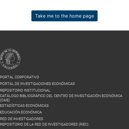
Take me to the home page
PORTAL CORPORATIVO
PORTAL DE INVESTIGACIONES ECONÓMICAS
REPOSITORIO INSTITUCIONAL
CATÁLOGO BIBLIOGRÁFICO DEL CENTRO DE INVESTIGACIÓN ECONÓMICA
(CAIE)
ESTADÍSTICAS ECONÓMICAS
EDUCACIÓN ECONÓMICA
RED DE INVESTIGADORES
REPOSITORIO DE LA RED DE INVESTIGADORES (RIEC)