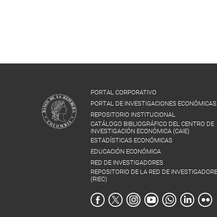
PORTAL CORPORATIVO
PORTAL DE INVESTIGACIONES ECONÓMICAS
REPOSITORIO INSTITUCIONAL
CATÁLOGO BIBLIOGRÁFICO DEL CENTRO DE
INVESTIGACIÓN ECONÓMICA (CAIE)
ESTADÍSTICAS ECONÓMICAS
EDUCACIÓN ECONÓMICA
RED DE INVESTIGADORES
REPOSITORIO DE LA RED DE INVESTIGADOR
(RIEC)