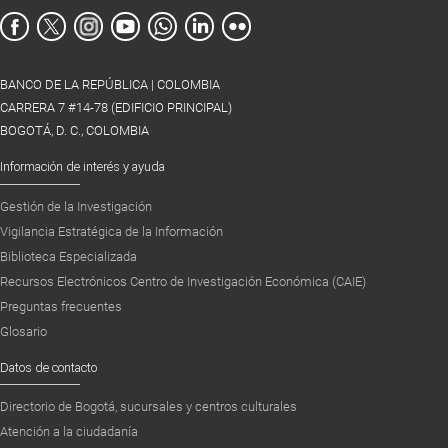
BANCO DE LA REPÚBLICA | COLOMBIA
CARRERA 7 #14-78 (EDIFICIO PRINCIPAL)
BOGOTÁ, D. C., COLOMBIA
Información de interés y ayuda
Gestión de la Investigación
Vigilancia Estratégica de la Información
Biblioteca Especializada
Recursos Electrónicos Centro de Investigación Económica (CAIE)
Preguntas frecuentes
Glosario
Datos de contacto
Directorio de Bogotá, sucursales y centros culturales
Atención a la ciudadanía