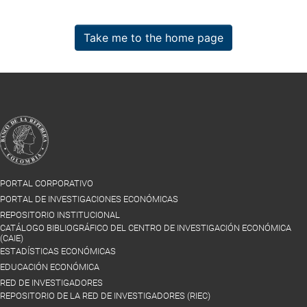
Take me to the home page
PORTAL CORPORATIVO
PORTAL DE INVESTIGACIONES ECONÓMICAS
REPOSITORIO INSTITUCIONAL
CATÁLOGO BIBLIOGRÁFICO DEL CENTRO DE INVESTIGACIÓN ECONÓMICA
(CAIE)
ESTADÍSTICAS ECONÓMICAS
EDUCACIÓN ECONÓMICA
RED DE INVESTIGADORES
REPOSITORIO DE LA RED DE INVESTIGADORES (RIEC)