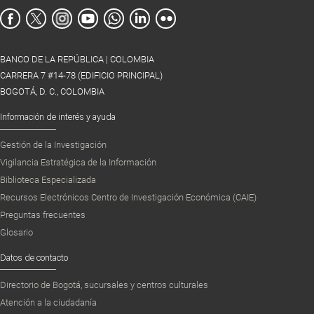
BANCO DE LA REPÚBLICA | COLOMBIA
CARRERA 7 #14-78 (EDIFICIO PRINCIPAL)
BOGOTÁ, D. C., COLOMBIA
Información de interés y ayuda
Gestión de la Investigación
Vigilancia Estratégica de la Información
Biblioteca Especializada
Recursos Electrónicos Centro de Investigación Económica (CAIE)
Preguntas frecuentes
Glosario
Datos de contacto
Directorio de Bogotá, sucursales y centros culturales
Atención a la ciudadanía