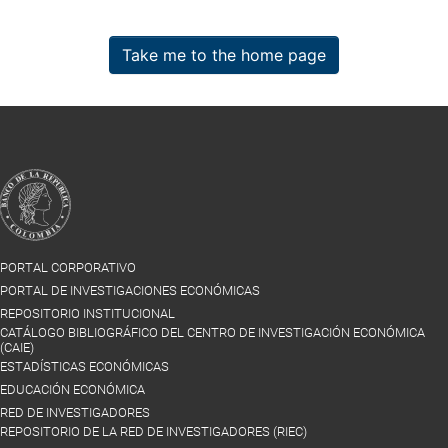
Take me to the home page
PORTAL CORPORATIVO
PORTAL DE INVESTIGACIONES ECONÓMICAS
REPOSITORIO INSTITUCIONAL
CATÁLOGO BIBLIOGRÁFICO DEL CENTRO DE INVESTIGACIÓN ECONÓMICA
(CAIE)
ESTADÍSTICAS ECONÓMICAS
EDUCACIÓN ECONÓMICA
RED DE INVESTIGADORES
REPOSITORIO DE LA RED DE INVESTIGADORES (RIEC)