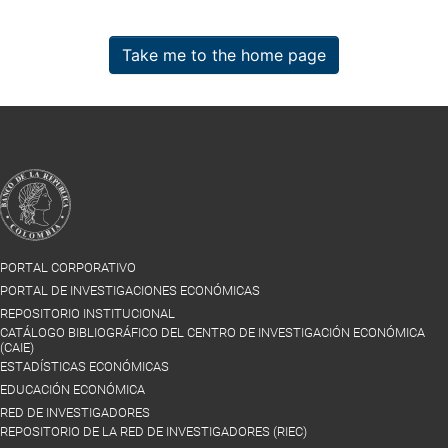
Take me to the home page
PORTAL CORPORATIVO
PORTAL DE INVESTIGACIONES ECONÓMICAS
REPOSITORIO INSTITUCIONAL
CATÁLOGO BIBLIOGRÁFICO DEL CENTRO DE INVESTIGACIÓN ECONÓMICA
(CAIE)
ESTADÍSTICAS ECONÓMICAS
EDUCACIÓN ECONÓMICA
RED DE INVESTIGADORES
REPOSITORIO DE LA RED DE INVESTIGADORES (RIEC)