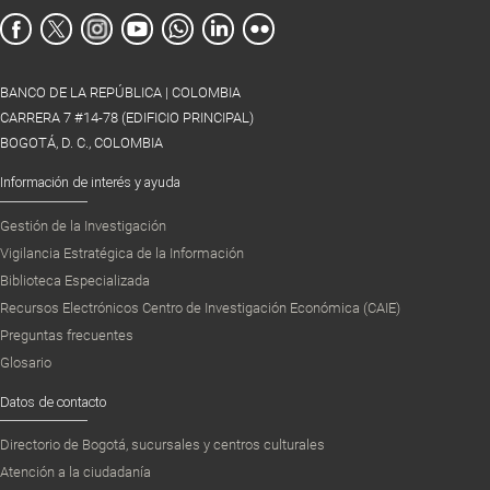
BANCO DE LA REPÚBLICA | COLOMBIA
CARRERA 7 #14-78 (EDIFICIO PRINCIPAL)
BOGOTÁ, D. C., COLOMBIA
Información de interés y ayuda
Gestión de la Investigación
Vigilancia Estratégica de la Información
Biblioteca Especializada
Recursos Electrónicos Centro de Investigación Económica (CAIE)
Preguntas frecuentes
Glosario
Datos de contacto
Directorio de Bogotá, sucursales y centros culturales
Atención a la ciudadanía