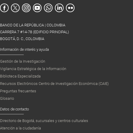
BANCO DE LA REPÚBLICA | COLOMBIA
CARRERA 7 #14-78 (EDIFICIO PRINCIPAL)
BOGOTÁ, D. C., COLOMBIA
Información de interés y ayuda
Gestión de la Investigación
Vigilancia Estratégica de la Información
Biblioteca Especializada
Recursos Electrónicos Centro de Investigación Económica (CAIE)
Preguntas frecuentes
Glosario
Datos de contacto
Directorio de Bogotá, sucursales y centros culturales
Atención a la ciudadanía