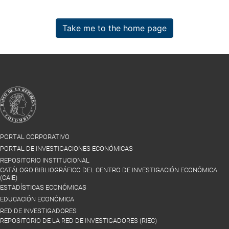
Take me to the home page
PORTAL CORPORATIVO
PORTAL DE INVESTIGACIONES ECONÓMICAS
REPOSITORIO INSTITUCIONAL
CATÁLOGO BIBLIOGRÁFICO DEL CENTRO DE INVESTIGACIÓN ECONÓMICA
(CAIE)
ESTADÍSTICAS ECONÓMICAS
EDUCACIÓN ECONÓMICA
RED DE INVESTIGADORES
REPOSITORIO DE LA RED DE INVESTIGADORES (RIEC)