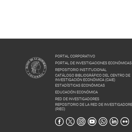
PORTAL CORPORATIVO
PORTAL DE INVESTIGACIONES ECONÓMICAS
REPOSITORIO INSTITUCIONAL
CATÁLOGO BIBLIOGRÁFICO DEL CENTRO DE
INVESTIGACIÓN ECONÓMICA (CAIE)
ESTADÍSTICAS ECONÓMICAS
EDUCACIÓN ECONÓMICA
RED DE INVESTIGADORES
REPOSITORIO DE LA RED DE INVESTIGADOR
(RIEC)