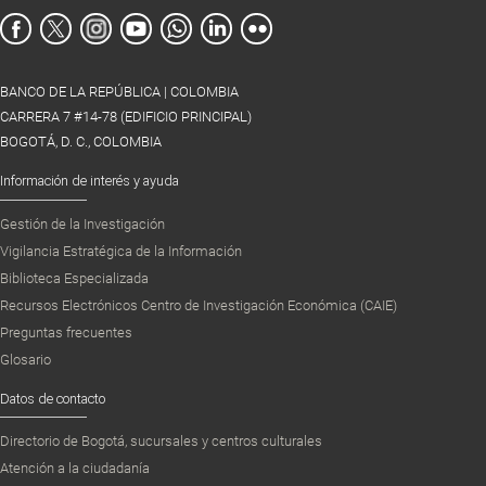
BANCO DE LA REPÚBLICA | COLOMBIA
CARRERA 7 #14-78 (EDIFICIO PRINCIPAL)
BOGOTÁ, D. C., COLOMBIA
Información de interés y ayuda
Gestión de la Investigación
Vigilancia Estratégica de la Información
Biblioteca Especializada
Recursos Electrónicos Centro de Investigación Económica (CAIE)
Preguntas frecuentes
Glosario
Datos de contacto
Directorio de Bogotá, sucursales y centros culturales
Atención a la ciudadanía