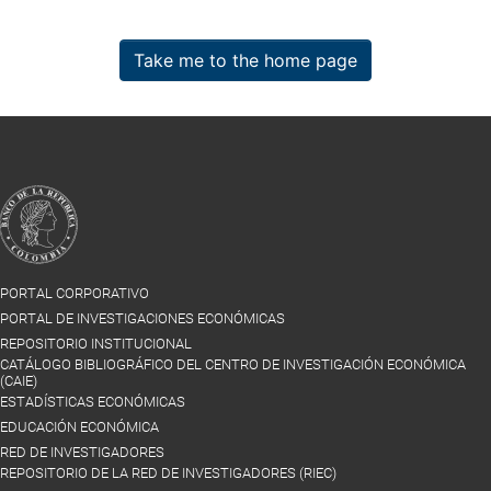
Take me to the home page
PORTAL CORPORATIVO
PORTAL DE INVESTIGACIONES ECONÓMICAS
REPOSITORIO INSTITUCIONAL
CATÁLOGO BIBLIOGRÁFICO DEL CENTRO DE INVESTIGACIÓN ECONÓMICA
(CAIE)
ESTADÍSTICAS ECONÓMICAS
EDUCACIÓN ECONÓMICA
RED DE INVESTIGADORES
REPOSITORIO DE LA RED DE INVESTIGADORES (RIEC)