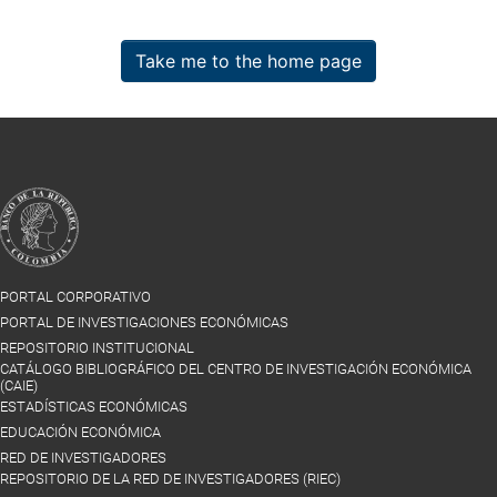
Take me to the home page
PORTAL CORPORATIVO
PORTAL DE INVESTIGACIONES ECONÓMICAS
REPOSITORIO INSTITUCIONAL
CATÁLOGO BIBLIOGRÁFICO DEL CENTRO DE INVESTIGACIÓN ECONÓMICA
(CAIE)
ESTADÍSTICAS ECONÓMICAS
EDUCACIÓN ECONÓMICA
RED DE INVESTIGADORES
REPOSITORIO DE LA RED DE INVESTIGADORES (RIEC)