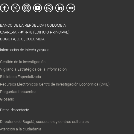
BANCO DE LA REPÚBLICA | COLOMBIA
CARRERA 7 #14-78 (EDIFICIO PRINCIPAL)
BOGOTÁ, D. C., COLOMBIA
Información de interés y ayuda
Gestión de la Investigación
Vigilancia Estratégica de la Información
Biblioteca Especializada
Recursos Electrónicos Centro de Investigación Económica (CAIE)
Preguntas frecuentes
Glosario
Datos de contacto
Directorio de Bogotá, sucursales y centros culturales
Atención a la ciudadanía