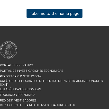
Take me to the home page
PORTAL CORPORATIVO
PORTAL DE INVESTIGACIONES ECONÓMICAS
REPOSITORIO INSTITUCIONAL
CATÁLOGO BIBLIOGRÁFICO DEL CENTRO DE INVESTIGACIÓN ECONÓMICA
(CAIE)
ESTADÍSTICAS ECONÓMICAS
EDUCACIÓN ECONÓMICA
RED DE INVESTIGADORES
REPOSITORIO DE LA RED DE INVESTIGADORES (RIEC)