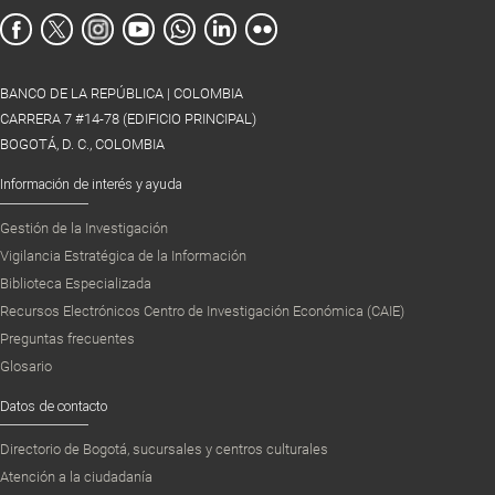
BANCO DE LA REPÚBLICA | COLOMBIA
CARRERA 7 #14-78 (EDIFICIO PRINCIPAL)
BOGOTÁ, D. C., COLOMBIA
Información de interés y ayuda
Gestión de la Investigación
Vigilancia Estratégica de la Información
Biblioteca Especializada
Recursos Electrónicos Centro de Investigación Económica (CAIE)
Preguntas frecuentes
Glosario
Datos de contacto
Directorio de Bogotá, sucursales y centros culturales
Atención a la ciudadanía