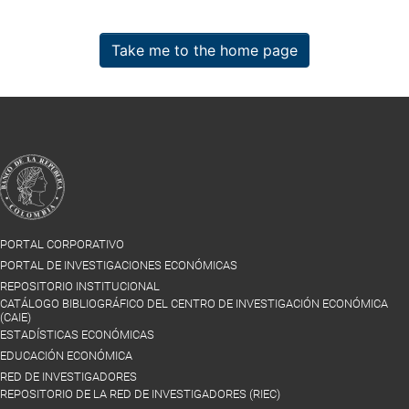
Take me to the home page
PORTAL CORPORATIVO
PORTAL DE INVESTIGACIONES ECONÓMICAS
REPOSITORIO INSTITUCIONAL
CATÁLOGO BIBLIOGRÁFICO DEL CENTRO DE INVESTIGACIÓN ECONÓMICA
(CAIE)
ESTADÍSTICAS ECONÓMICAS
EDUCACIÓN ECONÓMICA
RED DE INVESTIGADORES
REPOSITORIO DE LA RED DE INVESTIGADORES (RIEC)