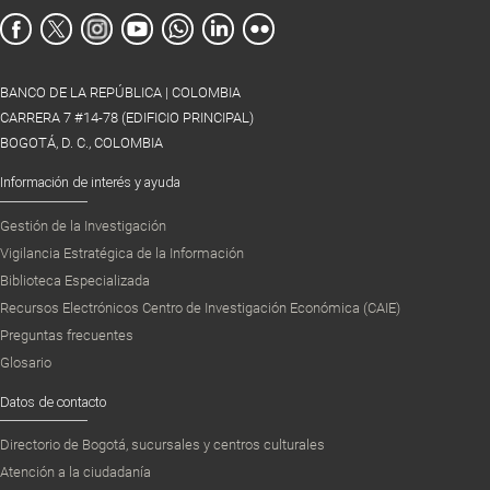
BANCO DE LA REPÚBLICA | COLOMBIA
CARRERA 7 #14-78 (EDIFICIO PRINCIPAL)
BOGOTÁ, D. C., COLOMBIA
Información de interés y ayuda
Gestión de la Investigación
Vigilancia Estratégica de la Información
Biblioteca Especializada
Recursos Electrónicos Centro de Investigación Económica (CAIE)
Preguntas frecuentes
Glosario
Datos de contacto
Directorio de Bogotá, sucursales y centros culturales
Atención a la ciudadanía