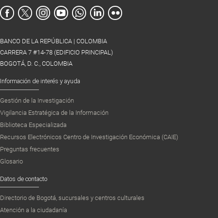
BANCO DE LA REPÚBLICA | COLOMBIA
CARRERA 7 #14-78 (EDIFICIO PRINCIPAL)
BOGOTÁ, D. C., COLOMBIA
Información de interés y ayuda
Gestión de la Investigación
Vigilancia Estratégica de la Información
Biblioteca Especializada
Recursos Electrónicos Centro de Investigación Económica (CAIE)
Preguntas frecuentes
Glosario
Datos de contacto
Directorio de Bogotá, sucursales y centros culturales
Atención a la ciudadanía