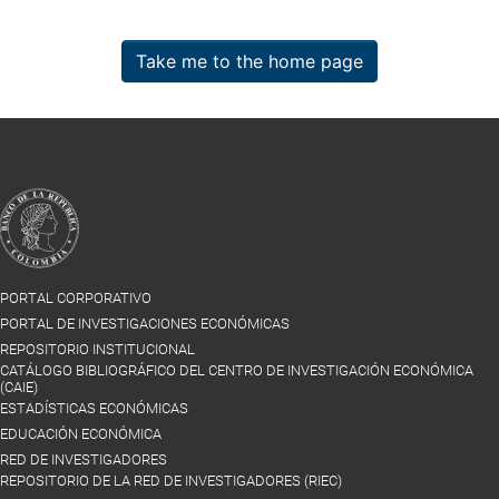
Take me to the home page
PORTAL CORPORATIVO
PORTAL DE INVESTIGACIONES ECONÓMICAS
REPOSITORIO INSTITUCIONAL
CATÁLOGO BIBLIOGRÁFICO DEL CENTRO DE INVESTIGACIÓN ECONÓMICA
(CAIE)
ESTADÍSTICAS ECONÓMICAS
EDUCACIÓN ECONÓMICA
RED DE INVESTIGADORES
REPOSITORIO DE LA RED DE INVESTIGADORES (RIEC)