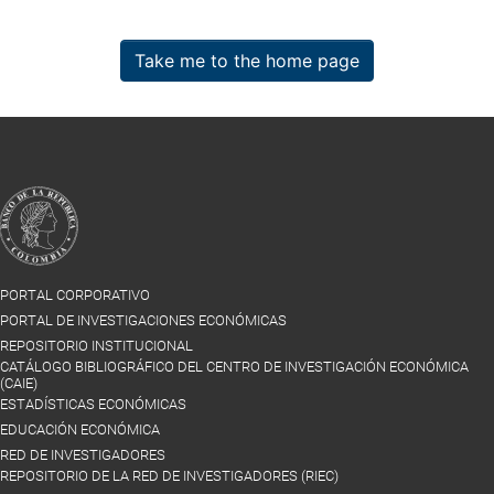
Take me to the home page
PORTAL CORPORATIVO
PORTAL DE INVESTIGACIONES ECONÓMICAS
REPOSITORIO INSTITUCIONAL
CATÁLOGO BIBLIOGRÁFICO DEL CENTRO DE INVESTIGACIÓN ECONÓMICA
(CAIE)
ESTADÍSTICAS ECONÓMICAS
EDUCACIÓN ECONÓMICA
RED DE INVESTIGADORES
REPOSITORIO DE LA RED DE INVESTIGADORES (RIEC)