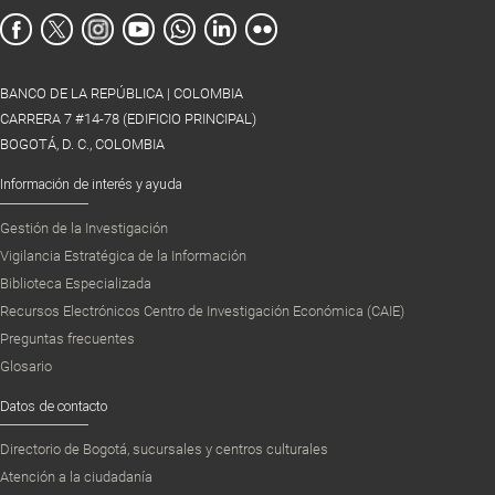
BANCO DE LA REPÚBLICA | COLOMBIA
CARRERA 7 #14-78 (EDIFICIO PRINCIPAL)
BOGOTÁ, D. C., COLOMBIA
Información de interés y ayuda
Gestión de la Investigación
Vigilancia Estratégica de la Información
Biblioteca Especializada
Recursos Electrónicos Centro de Investigación Económica (CAIE)
Preguntas frecuentes
Glosario
Datos de contacto
Directorio de Bogotá, sucursales y centros culturales
Atención a la ciudadanía