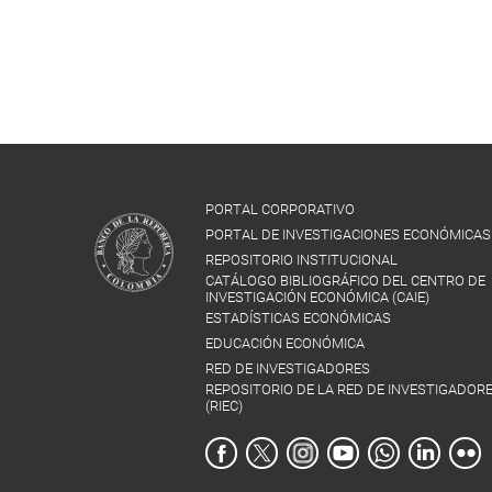
PORTAL CORPORATIVO
PORTAL DE INVESTIGACIONES ECONÓMICAS
REPOSITORIO INSTITUCIONAL
CATÁLOGO BIBLIOGRÁFICO DEL CENTRO DE
INVESTIGACIÓN ECONÓMICA (CAIE)
ESTADÍSTICAS ECONÓMICAS
EDUCACIÓN ECONÓMICA
RED DE INVESTIGADORES
REPOSITORIO DE LA RED DE INVESTIGADOR
(RIEC)