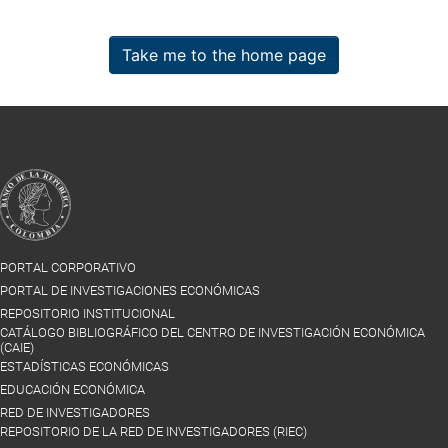
Take me to the home page
PORTAL CORPORATIVO
PORTAL DE INVESTIGACIONES ECONÓMICAS
REPOSITORIO INSTITUCIONAL
CATÁLOGO BIBLIOGRÁFICO DEL CENTRO DE INVESTIGACIÓN ECONÓMICA
(CAIE)
ESTADÍSTICAS ECONÓMICAS
EDUCACIÓN ECONÓMICA
RED DE INVESTIGADORES
REPOSITORIO DE LA RED DE INVESTIGADORES (RIEC)