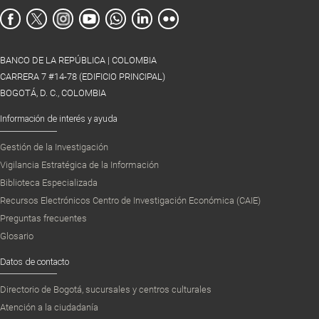
BANCO DE LA REPÚBLICA | COLOMBIA
CARRERA 7 #14-78 (EDIFICIO PRINCIPAL)
BOGOTÁ, D. C., COLOMBIA
Información de interés y ayuda
Gestión de la Investigación
Vigilancia Estratégica de la Información
Biblioteca Especializada
Recursos Electrónicos Centro de Investigación Económica (CAIE)
Preguntas frecuentes
Glosario
Datos de contacto
Directorio de Bogotá, sucursales y centros culturales
Atención a la ciudadanía