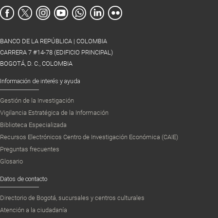
BANCO DE LA REPÚBLICA | COLOMBIA
CARRERA 7 #14-78 (EDIFICIO PRINCIPAL)
BOGOTÁ, D. C., COLOMBIA
Información de interés y ayuda
Gestión de la Investigación
Vigilancia Estratégica de la Información
Biblioteca Especializada
Recursos Electrónicos Centro de Investigación Económica (CAIE)
Preguntas frecuentes
Glosario
Datos de contacto
Directorio de Bogotá, sucursales y centros culturales
Atención a la ciudadanía