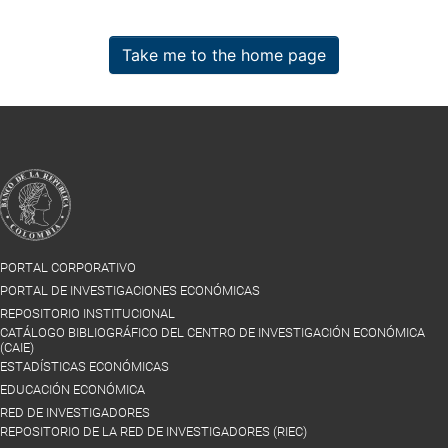
Take me to the home page
PORTAL CORPORATIVO
PORTAL DE INVESTIGACIONES ECONÓMICAS
REPOSITORIO INSTITUCIONAL
CATÁLOGO BIBLIOGRÁFICO DEL CENTRO DE INVESTIGACIÓN ECONÓMICA
(CAIE)
ESTADÍSTICAS ECONÓMICAS
EDUCACIÓN ECONÓMICA
RED DE INVESTIGADORES
REPOSITORIO DE LA RED DE INVESTIGADORES (RIEC)